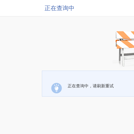
正在查询中
正在查询中，请刷新重试