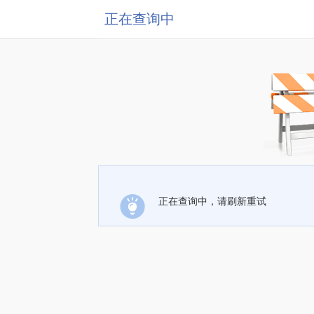
正在查询中
正在查询中，请刷新重试