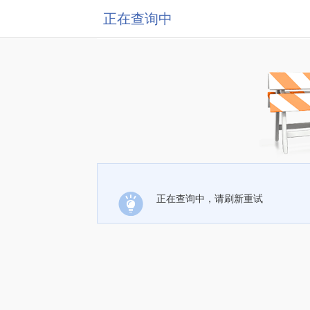
正在查询中
正在查询中，请刷新重试